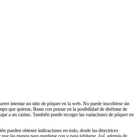
erer intentar un sitio de póquer en la web. No puede inscribirse sin
mpo que quieras. Basta con pensar en la posibilidad de disfrutar de
ajar a un casino. También puede recoger las variaciones de póquer en
én pueden obtener indicaciones en todo, desde las directrices
er que las manos para quedarse con y para jubilarse. Así, además de