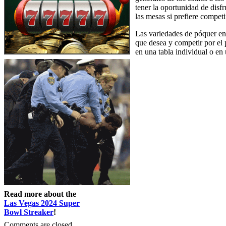
tener la oportunidad de disf
las mesas si prefiere compe
Las variedades de póquer en 
que desea y competir por el 
en una tabla individual o en 
Read more about the
Las Vegas 2024 Super
Bowl Streaker
!
Comments are closed.