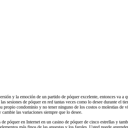
versión y la emoción de un partido de póquer excelente, entonces va a qu
 las sesiones de póquer en red tantas veces como lo desee durante el tie
u propio condominio y no tener ninguno de los costos o molestias de vi
y cambie las variaciones siempre que lo desee.
de póquer en Internet en un casino de póquer de cinco estrellas y tambi
os elementos más finos de las apuestas y los faroles. Usted puede aprend