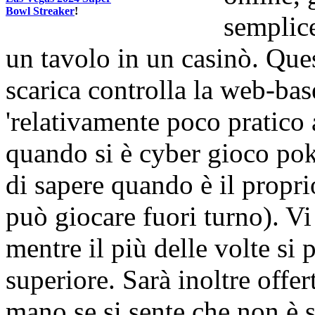
Bowl Streaker
!
semplice
un tavolo in un casinò. Quest
scarica controlla la web-bas
'relativamente poco pratico 
quando si è cyber gioco pok
di sapere quando è il propri
può giocare fuori turno). Vi
mentre il più delle volte si
superiore. Sarà inoltre offer
mano se si sente che non è su