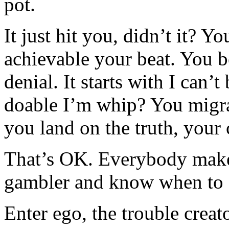
pot.
It just hit you, didn’t it? Y
achievable your beat. You be
denial. It starts with I can’t 
doable I’m whip? You migrat
you land on the truth, your
That’s OK. Everybody makes
gambler and know when to c
Enter ego, the trouble crea