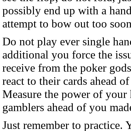
possibly end up with a hand
attempt to bow out too soon
Do not play ever single hand
additional you force the issu
receive from the poker gods
react to their cards ahead o
Measure the power of your 
gamblers ahead of you made
Just remember to practice. 