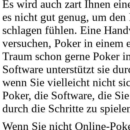
Es wird auch zart Ihnen ein
es nicht gut genug, um den 
schlagen fühlen. Eine Handv
versuchen, Poker in einem 
Traum schon gerne Poker im 
Software unterstützt sie du
wenn Sie vielleicht nicht s
Poker, die Software, die Si
durch die Schritte zu spiele
Wenn Sie nicht Online-Poke