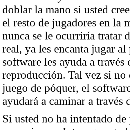
doblar la mano si usted cree
el resto de jugadores en la
nunca se le ocurriría tratar 
real, ya les encanta jugar a
software les ayuda a través
reproducción. Tal vez si no
juego de póquer, el softwar
ayudará a caminar a través d
Si usted no ha intentado de