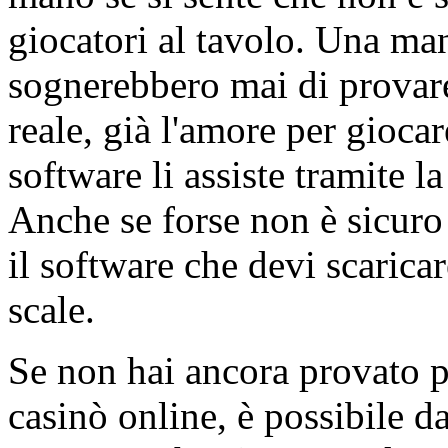
giocatori al tavolo. Una ma
sognerebbero mai di provare
reale, già l'amore per gioca
software li assiste tramite 
Anche se forse non è sicuro
il software che devi scaricar
scale.
Se non hai ancora provato 
casinò online, è possibile 