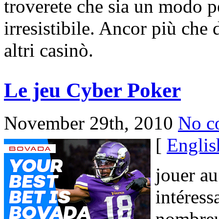
troverete che sia un modo pe
irresistibile. Ancor più che d
altri casinò.
Le jeu Cyber Poker
November 29th, 2010
No c
[
Englis
jouer a
intéress
nombreu