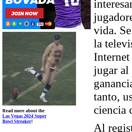
interes
jugadore
vida. S
la telev
Internet
jugar al
ganancia
tanto, u
ciencia 
Read more about the
Las Vegas 2024 Super
Bowl Streaker
!
Al regis