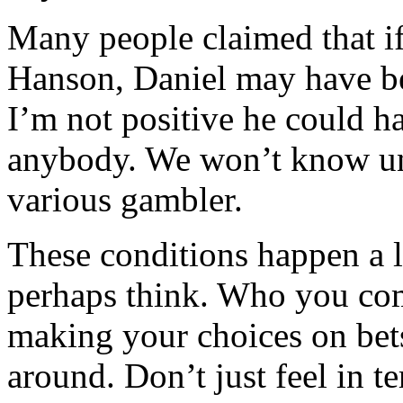
Many people claimed that i
Hanson, Daniel may have be
I’m not positive he could h
anybody. We won’t know unle
various gambler.
These conditions happen a 
perhaps think. Who you comp
making your choices on bets
around. Don’t just feel in t