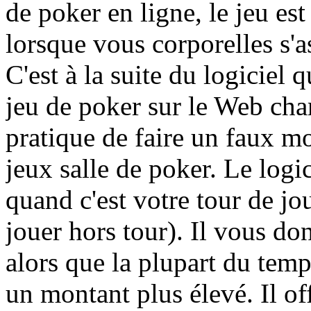
de poker en ligne, le jeu e
lorsque vous corporelles s'a
C'est à la suite du logiciel 
jeu de poker sur le Web cha
pratique de faire un faux m
jeux salle de poker. Le logi
quand c'est votre tour de j
jouer hors tour). Il vous do
alors que la plupart du tem
un montant plus élevé. Il of