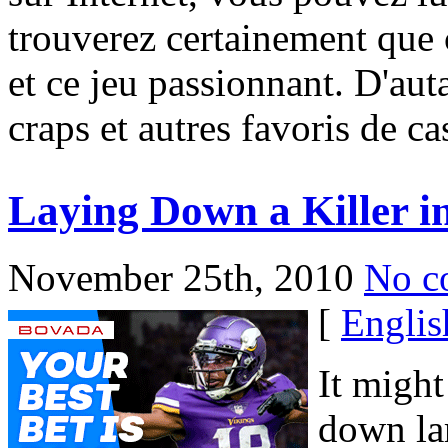
trouverez certainement que c
et ce jeu passionnant. D'auta
craps et autres favoris de ca
Laying Down a Killer 
November 25th, 2010
No c
[
Englis
It might
down lar