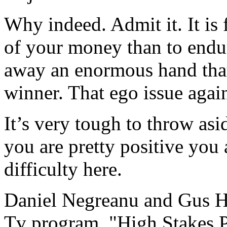
Why indeed. Admit it. It is f
of your money than to endu
away an enormous hand that
winner. That ego issue agai
It’s very tough to throw as
you are pretty positive you 
difficulty here.
Daniel Negreanu and Gus Ha
Tv program, "High Stakes P