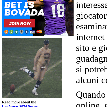
interess
giocatori
esaminat
internet
sito e g
guadagni
si potre
alcuni c
Quando 
Read more about the
online, 
Las Vegas 2024 Super