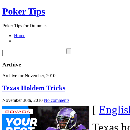
Poker Tips
Poker Tips for Dummies
Home
Archive
Archive for November, 2010
Texas Holdem Tricks
November 30th, 2010
No comments
[
Englis
Texas h