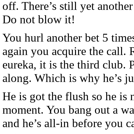
off. There’s still yet anothe
Do not blow it!
You hurl another bet 5 time
again you acquire the call.
eureka, it is the third club.
along. Which is why he’s jus
He is got the flush so he is
moment. You bang out a wag
and he’s all-in before you c