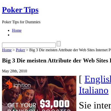
Poker Tips
Poker Tips for Dummies
Home
Home
>
Poker
> Big 3 Die meisten Attribute der Web Sites Internet
Big 3 Die meisten Attribute der Web Sites
May 28th, 2010
[
Englis
Italiano
Sie inte