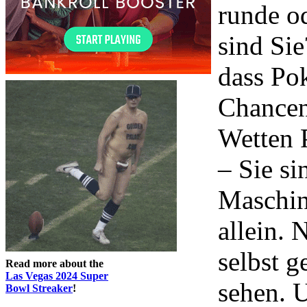
runde od
sind Si
dass Pok
Chancen
Wetten 
– Sie si
Maschin
allein. 
selbst g
Read more about the
Las Vegas 2024 Super
sehen. 
Bowl Streaker
!