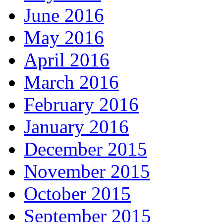
June 2016
May 2016
April 2016
March 2016
February 2016
January 2016
December 2015
November 2015
October 2015
September 2015