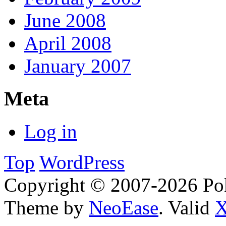
June 2008
April 2008
January 2007
Meta
Log in
Top
WordPress
Copyright © 2007-2026 Po
Theme by
NeoEase
. Valid
X