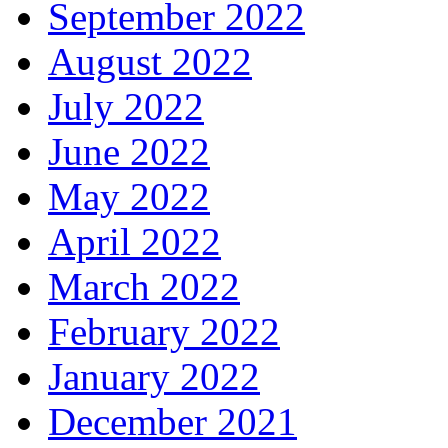
September 2022
August 2022
July 2022
June 2022
May 2022
April 2022
March 2022
February 2022
January 2022
December 2021