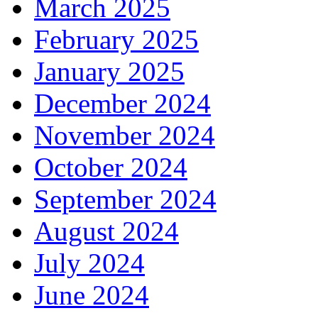
March 2025
February 2025
January 2025
December 2024
November 2024
October 2024
September 2024
August 2024
July 2024
June 2024