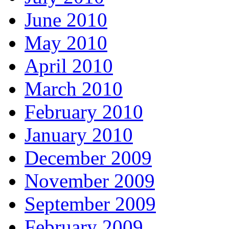
June 2010
May 2010
April 2010
March 2010
February 2010
January 2010
December 2009
November 2009
September 2009
February 2009