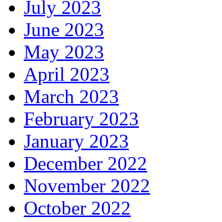
July 2023
June 2023
May 2023
April 2023
March 2023
February 2023
January 2023
December 2022
November 2022
October 2022