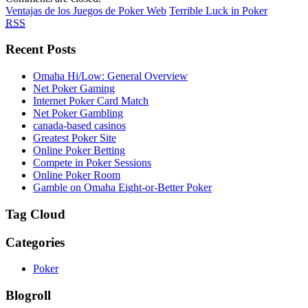
Ventajas de los Juegos de Poker Web
Terrible Luck in Poker
RSS
Recent Posts
Omaha Hi/Low: General Overview
Net Poker Gaming
Internet Poker Card Match
Net Poker Gambling
canada-based casinos
Greatest Poker Site
Online Poker Betting
Compete in Poker Sessions
Online Poker Room
Gamble on Omaha Eight-or-Better Poker
Tag Cloud
Categories
Poker
Blogroll