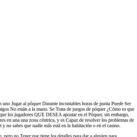
on uno Jugar al póquer Durante incontables horas de punta Puede Ser
migos No están a la mano. Se Trata de juegos de póquer ¿Cómo es que
n que los jugadores QUE DESEA apostar en el Póquer, sin embargo,
res en una una zona céntrica, y es Capaz de resolver los problemas de
 y no sabes que nadie más está en la habitación o en el casino.
 pero no Tener que tiene los detalles para dar a alguien para