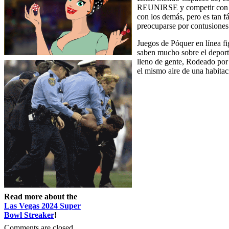
REUNIRSE y competir con el
con los demás, pero es tan f
preocuparse por contusiones
Juegos de Póquer en línea fi
saben mucho sobre el deport
lleno de gente, Rodeado por
el mismo aire de una habitac
Read more about the
Las Vegas 2024 Super
Bowl Streaker
!
Comments are closed.