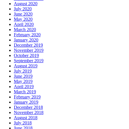
August 2020
July 2020
June 2020
May 2020
April 2020
March 2020
February 2020
January 2020
December 2019
November 2019
October 2019
September 2019
August 2019
July 2019
June 2019
May 2019
April 2019
March 2019
February 2019
January 2019
December 2018
November 2018
August 2018
July 2018
June 2018