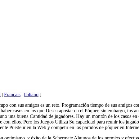
l
|
Français
|
Italiano
]
tiempo con sus amigos es un reto. Programación tiempo de sus amigos c
aber casos en los que Desea apostar en el Póquer, sin embargo, tus a
r uno una buena Cantidad de jugadores. Hay un montón de los casos e
con ellos. Pero los Juegos Utiliza Su capacidad para reunir los jugado
ente Puede ir en la Web y competir en los partidos de póquer en Internet
 optimismo, y éxito de la Schermate Algunos de los premios y efectivo,