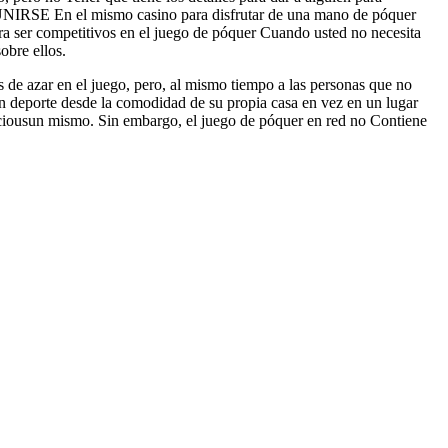
NIRSE En el mismo casino para disfrutar de una mano de póquer
ra ser competitivos en el juego de póquer Cuando usted no necesita
obre ellos.
os de azar en el juego, pero, al mismo tiempo a las personas que no
n deporte desde la comodidad de su propia casa en vez en un lugar
sciousun mismo. Sin embargo, el juego de póquer en red no Contiene